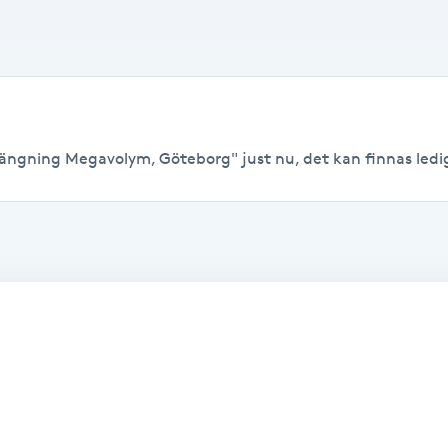
längning Megavolym, Göteborg" just nu, det kan finnas lediga 