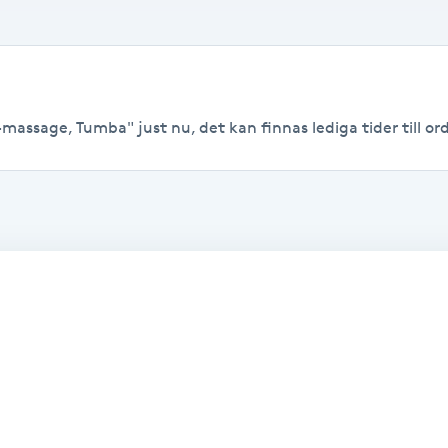
massage, Tumba" just nu, det kan finnas lediga tider till ordi