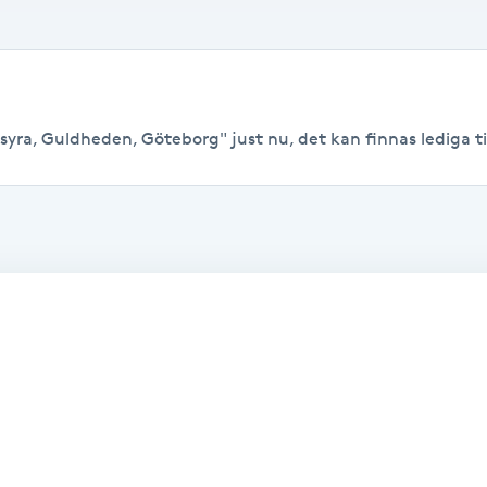
syra, Guldheden, Göteborg" just nu, det kan finnas lediga tide