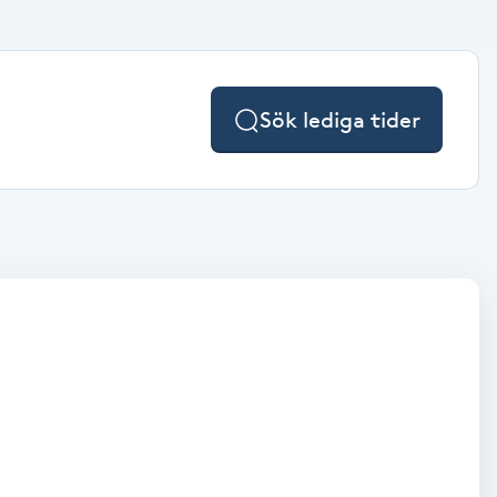
Sök lediga tider