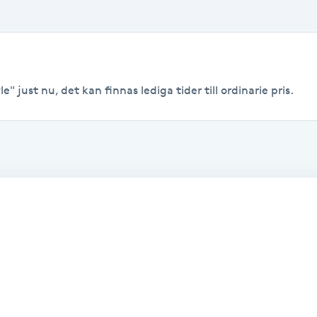
e" just nu, det kan finnas lediga tider till ordinarie pris.