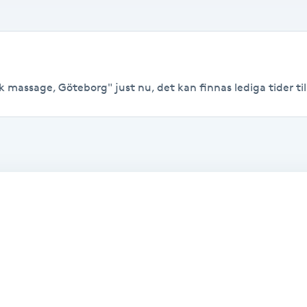
 massage, Göteborg" just nu, det kan finnas lediga tider till