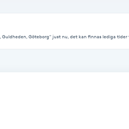
 Guldheden, Göteborg" just nu, det kan finnas lediga tider til