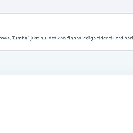
ws, Tumba" just nu, det kan finnas lediga tider till ordinari