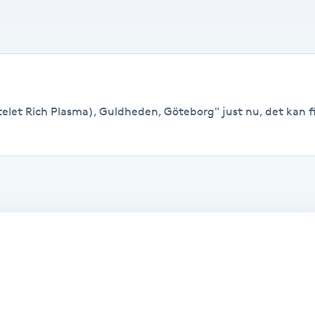
telet Rich Plasma), Guldheden, Göteborg" just nu, det kan fin