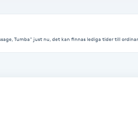
sage, Tumba" just nu, det kan finnas lediga tider till ordinari