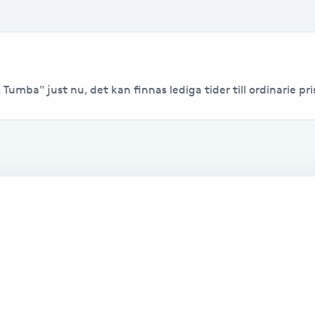
 Tumba" just nu, det kan finnas lediga tider till ordinarie pri