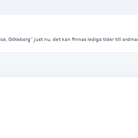
ce, Göteborg" just nu, det kan finnas lediga tider till ordinar