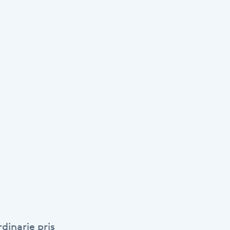
dinarie pris