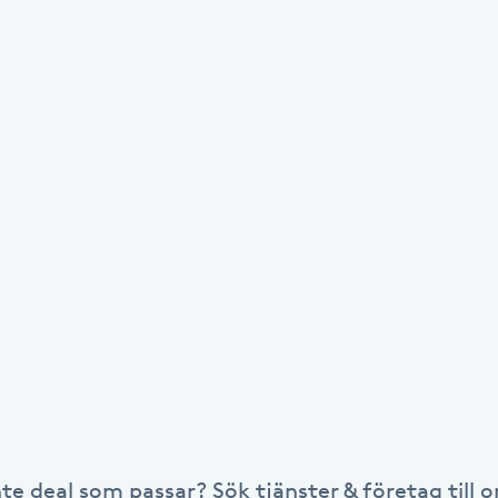
nte deal som passar? Sök tjänster & företag till or