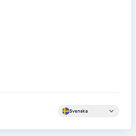
Svenska