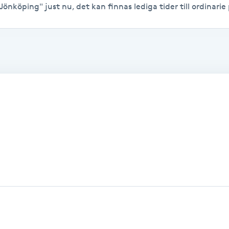
Jönköping" just nu, det kan finnas lediga tider till ordinarie 