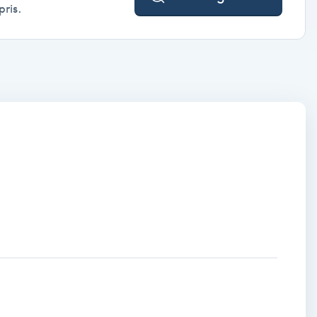
pris.