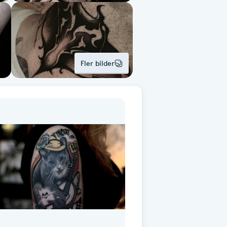
Fler bilder