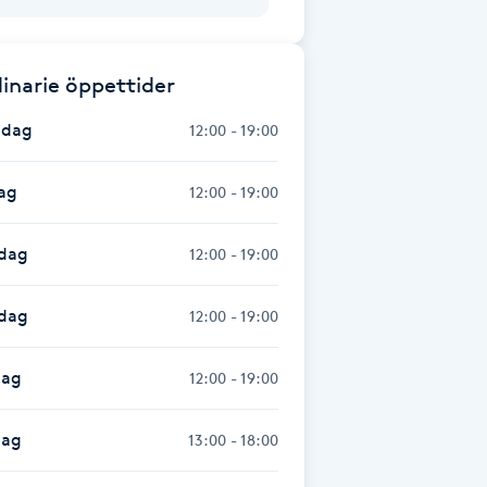
inarie öppettider
dag
12:00 - 19:00
ag
12:00 - 19:00
dag
12:00 - 19:00
sdag
12:00 - 19:00
dag
12:00 - 19:00
dag
13:00 - 18:00