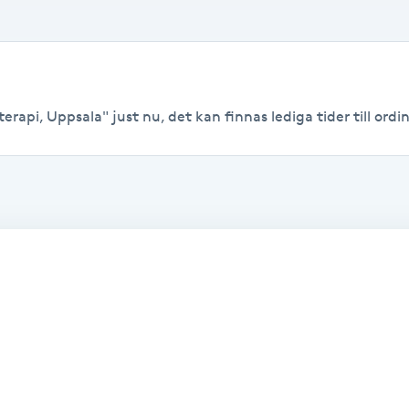
rapi, Uppsala" just nu, det kan finnas lediga tider till ordin