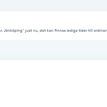
, Jönköping" just nu, det kan finnas lediga tider till ordinari