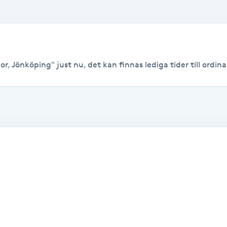
r, Jönköping" just nu, det kan finnas lediga tider till ordinar