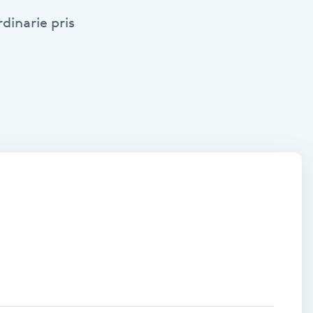
dinarie pris