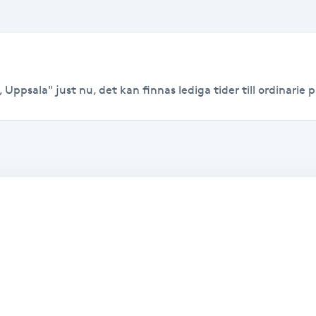
 Uppsala" just nu, det kan finnas lediga tider till ordinarie pr