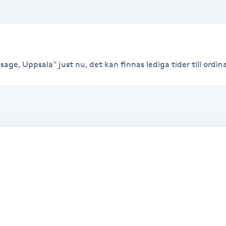
ge, Uppsala" just nu, det kan finnas lediga tider till ordina