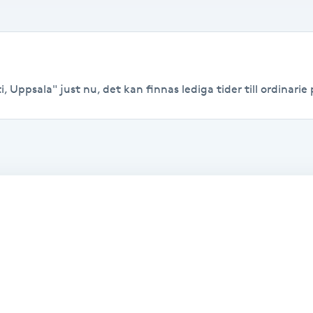
 Uppsala" just nu, det kan finnas lediga tider till ordinarie p