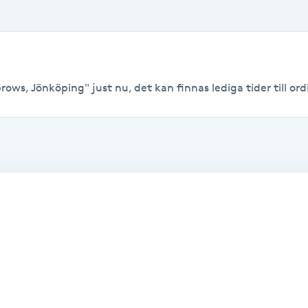
ows, Jönköping" just nu, det kan finnas lediga tider till ordi