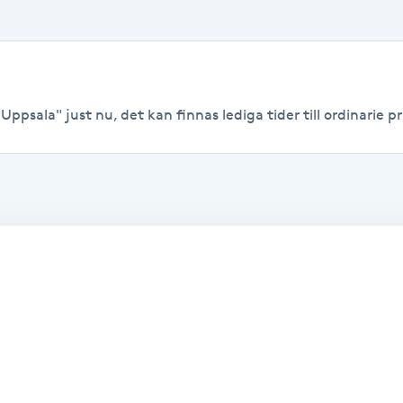
ppsala" just nu, det kan finnas lediga tider till ordinarie pr