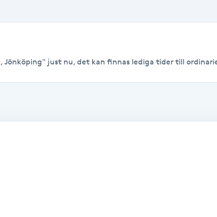
 Jönköping" just nu, det kan finnas lediga tider till ordinarie