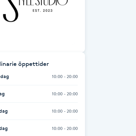
inarie öppettider
dag
10:00 - 20:00
ag
10:00 - 20:00
dag
10:00 - 20:00
sdag
10:00 - 20:00