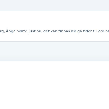
g, Ängelholm" just nu, det kan finnas lediga tider till ordina