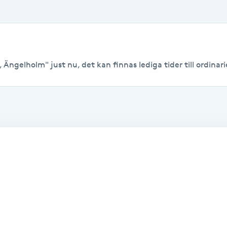
 Ängelholm" just nu, det kan finnas lediga tider till ordinarie