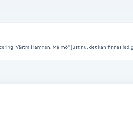
cering, Västra Hamnen, Malmö" just nu, det kan finnas lediga t