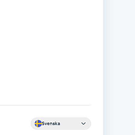
Svenska