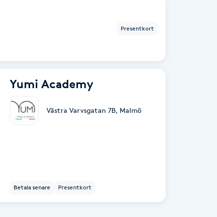
Presentkort
Yumi Academy
Västra Varvsgatan 7B
,
Malmö
Betala senare
Presentkort