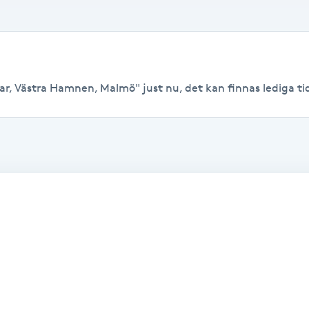
ar, Västra Hamnen, Malmö" just nu, det kan finnas lediga tider