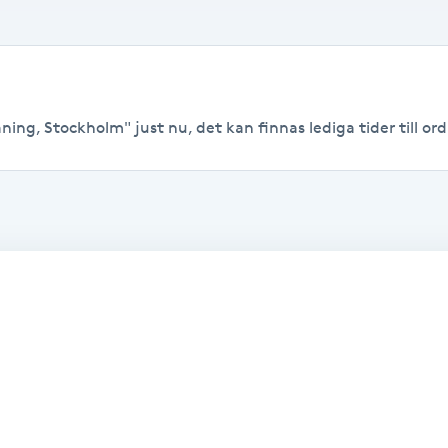
ing, Stockholm" just nu, det kan finnas lediga tider till ordi