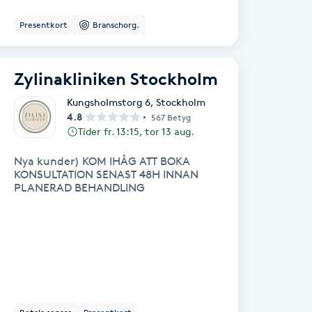
Presentkort
Branschorg.
Zylinakliniken Stockholm
Kungsholmstorg 6
,
Stockholm
4.8
567 Betyg
Tider fr. 13:15, tor 13 aug.
Nya kunder) KOM IHÅG ATT BOKA
KONSULTATION SENAST 48H INNAN
PLANERAD BEHANDLING