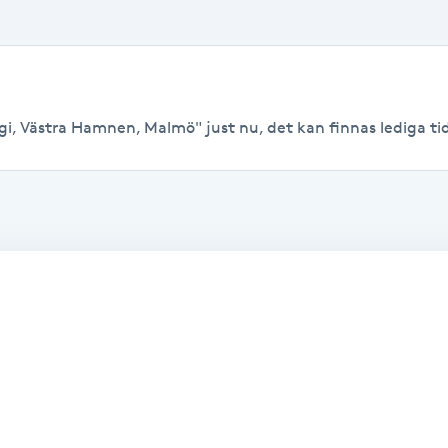
gi, Västra Hamnen, Malmö" just nu, det kan finnas lediga tider