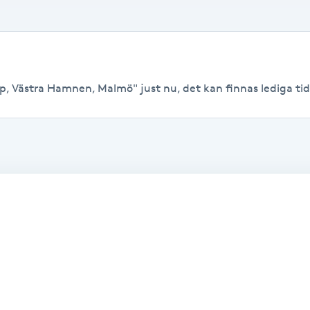
p, Västra Hamnen, Malmö" just nu, det kan finnas lediga tider 