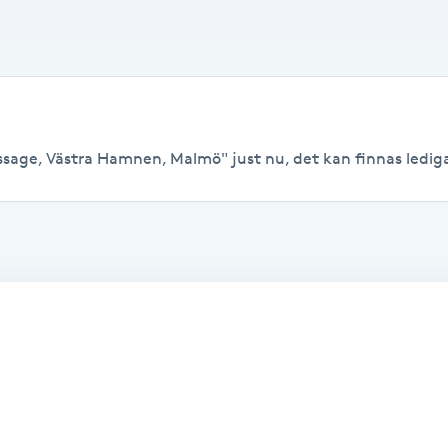
ssage, Västra Hamnen, Malmö" just nu, det kan finnas lediga ti