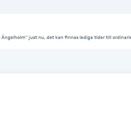
 Ängelholm" just nu, det kan finnas lediga tider till ordinarie