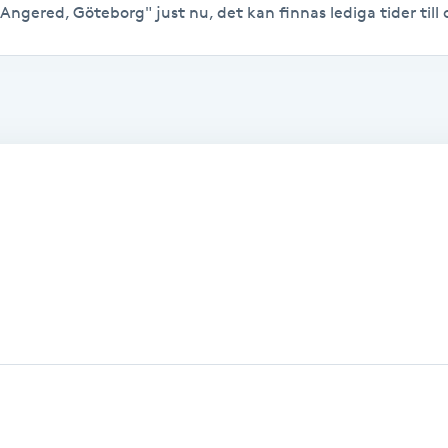
 Angered, Göteborg" just nu, det kan finnas lediga tider till o