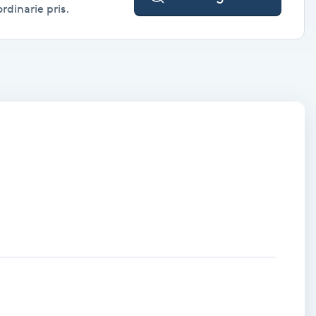
rdinarie pris.