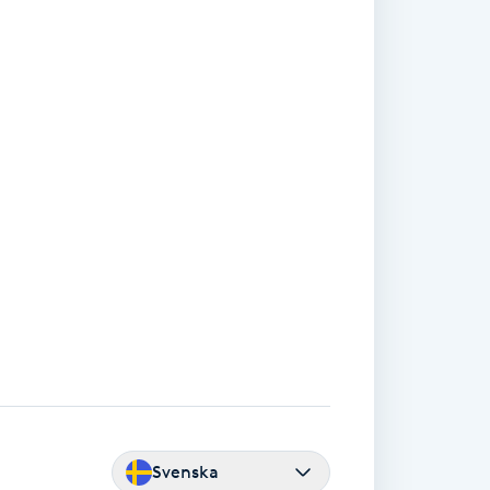
Svenska