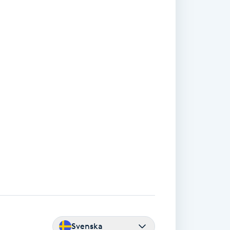
Svenska