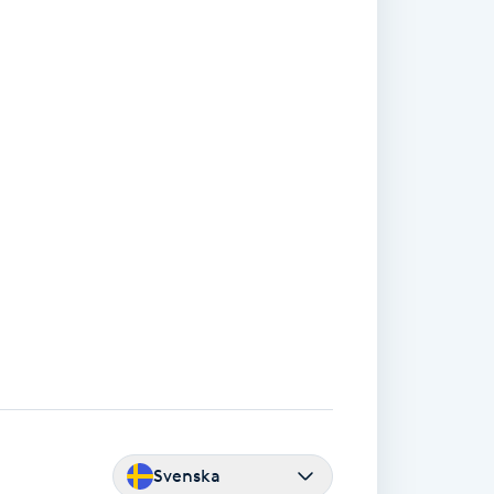
Svenska