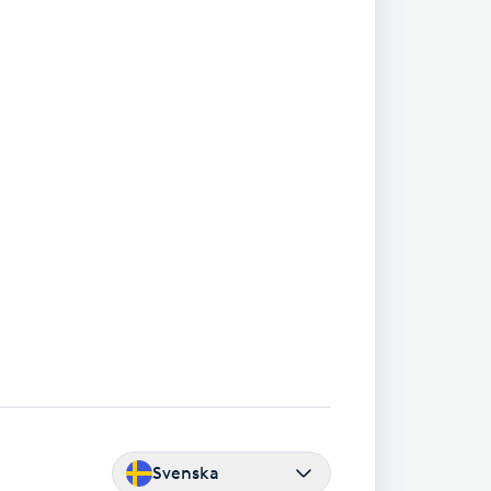
Svenska