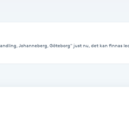
andling, Johanneberg, Göteborg" just nu, det kan finnas ledig