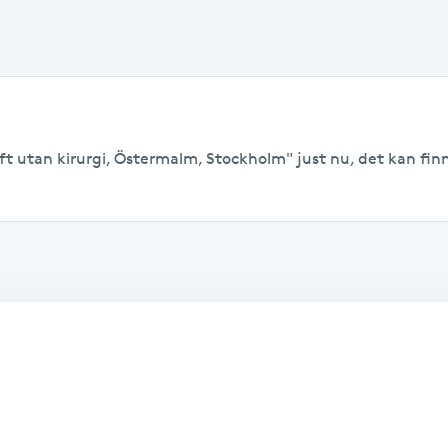
ft utan kirurgi, Östermalm, Stockholm" just nu, det kan finna