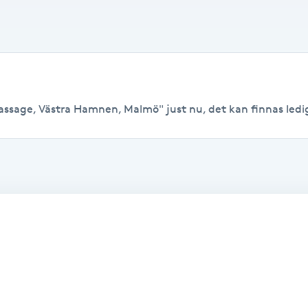
ssage, Västra Hamnen, Malmö" just nu, det kan finnas lediga t