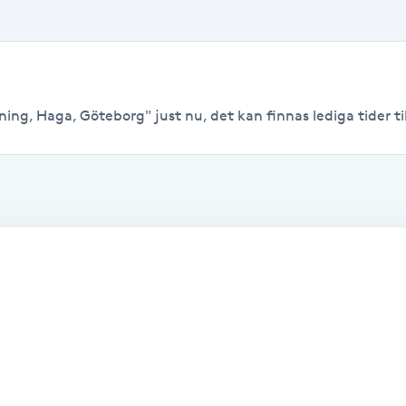
ing, Haga, Göteborg" just nu, det kan finnas lediga tider till