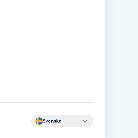
Svenska