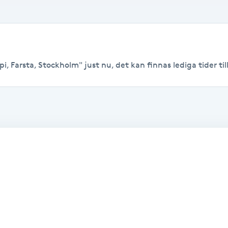
i, Farsta, Stockholm" just nu, det kan finnas lediga tider till