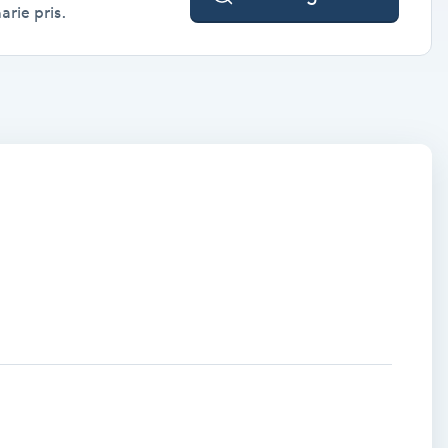
arie pris.