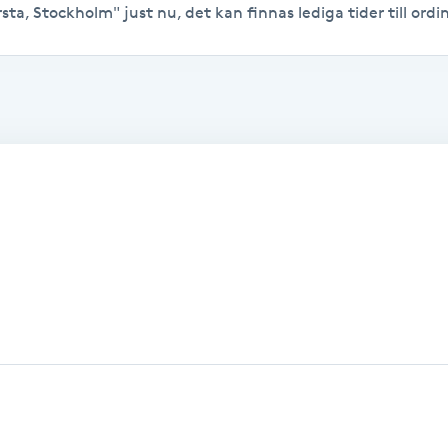
rsta, Stockholm" just nu, det kan finnas lediga tider till ordin